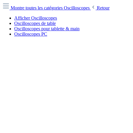
Montre toutes les catégories
Oscilloscopes
Retour
Afficher Oscilloscopes
Oscilloscopes de table
Oscilloscopes pour tablette & main
Oscilloscopes PC