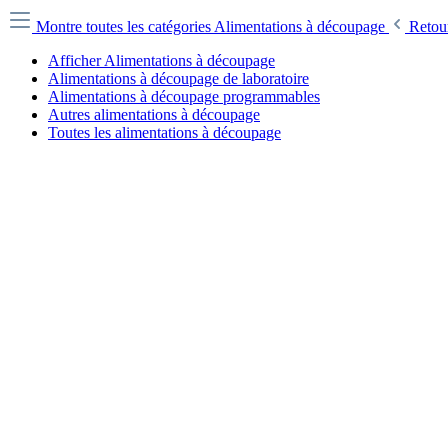
Montre toutes les catégories
Alimentations à découpage
Retou
Afficher Alimentations à découpage
Alimentations à découpage de laboratoire
Alimentations à découpage programmables
Autres alimentations à découpage
Toutes les alimentations à découpage