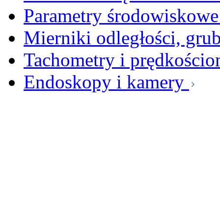
Parametry środowiskowe 
Mierniki odległości, gru
Tachometry i prędkościo
Endoskopy i kamery