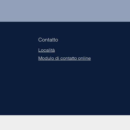
Contatto
Località
Modulo di contatto online