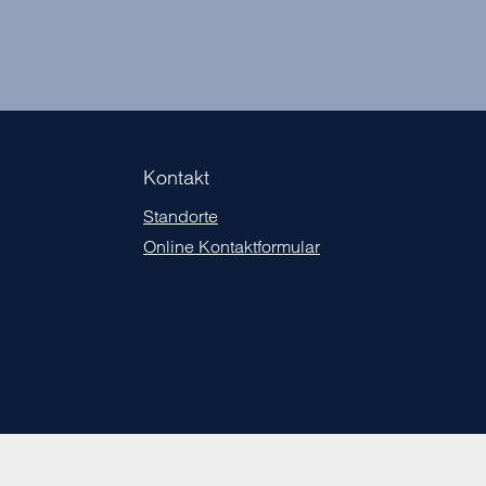
Kontakt
Standorte
Online Kontaktformular