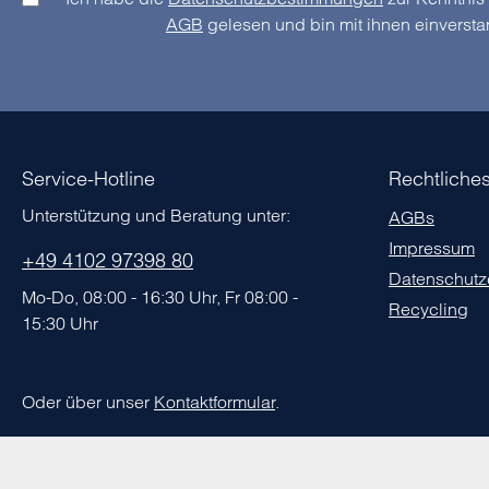
AGB
gelesen und bin mit ihnen einverst
Service-Hotline
Rechtliche
Unterstützung und Beratung unter:
AGBs
Impressum
+49 4102 97398 80
Datenschutz
Mo-Do, 08:00 - 16:30 Uhr, Fr 08:00 -
Recycling
15:30 Uhr
Oder über unser
Kontaktformular
.