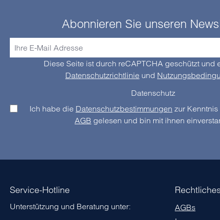
Abonnieren Sie unseren Newsl
Diese Seite ist durch reCAPTCHA geschützt und e
Datenschutzrichtlinie
und
Nutzungsbeding
Datenschutz
Ich habe die
Datenschutzbestimmungen
AGB
gelesen und bin mit ihnen einverst
Service-Hotline
Rechtliche
Unterstützung und Beratung unter:
AGBs