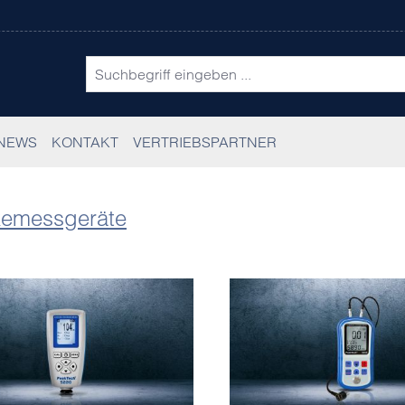
NEWS
KONTAKT
VERTRIEBSPARTNER
rkemessgeräte