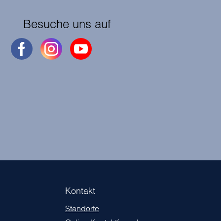
Besuche uns auf
Kontakt
Standorte