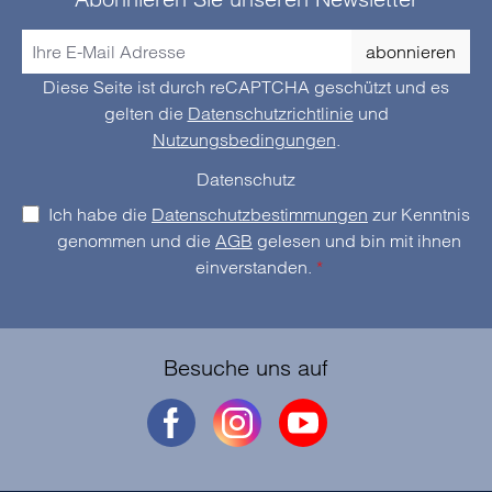
abonnieren
Diese Seite ist durch reCAPTCHA geschützt und es
gelten die
Datenschutzrichtlinie
und
Nutzungsbedingungen
.
Datenschutz
Ich habe die
Datenschutzbestimmungen
zur Kenntnis
genommen und die
AGB
gelesen und bin mit ihnen
einverstanden.
*
Besuche uns auf