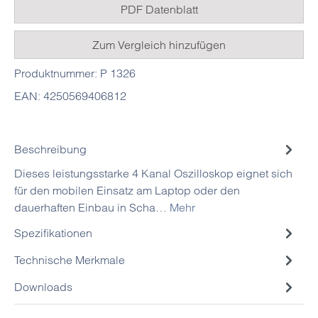
PDF Datenblatt
Zum Vergleich hinzufügen
Produktnummer:
P 1326
EAN:
4250569406812
Beschreibung
Dieses leistungsstarke 4 Kanal Oszilloskop eignet sich
für den mobilen Einsatz am Laptop oder den
dauerhaften Einbau in Scha…
Mehr
Spezifikationen
Technische Merkmale
Downloads