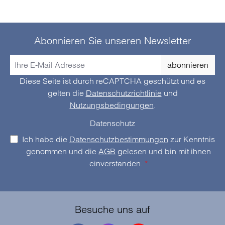
Abonnieren Sie unseren Newsletter
abonnieren
Diese Seite ist durch reCAPTCHA geschützt und es
gelten die
Datenschutzrichtlinie
und
Nutzungsbedingungen
.
Datenschutz
Ich habe die
Datenschutzbestimmungen
zur Kenntnis
genommen und die
AGB
gelesen und bin mit ihnen
einverstanden.
*
Besuche uns auf