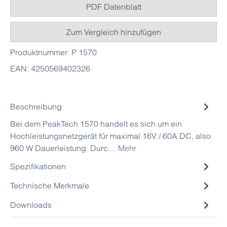
PDF Datenblatt
Zum Vergleich hinzufügen
Produktnummer:
P 1570
EAN:
4250569402326
Beschreibung
Bei dem PeakTech 1570 handelt es sich um ein
Hochleistungsnetzgerät für maximal 16V / 60A DC, also
960 W Dauerleistung. Durc…
Mehr
Spezifikationen
Technische Merkmale
Downloads