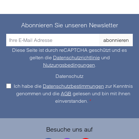
Abonnieren Sie unseren Newsletter
abonnieren
Diese Seite ist durch reCAPTCHA geschützt und es
gelten die
Datenschutzrichtlinie
und
Nutzungsbedingungen
.
Datenschutz
Ich habe die
Datenschutzbestimmungen
zur Kenntnis
genommen und die
AGB
gelesen und bin mit ihnen
einverstanden.
*
Besuche uns auf