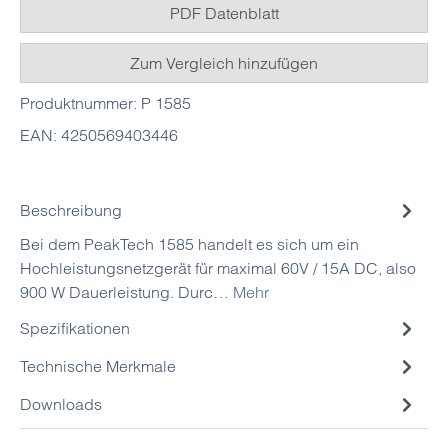
PDF Datenblatt
Zum Vergleich hinzufügen
Produktnummer:
P 1585
EAN:
4250569403446
Beschreibung
Bei dem PeakTech 1585 handelt es sich um ein
Hochleistungsnetzgerät für maximal 60V / 15A DC, also
900 W Dauerleistung. Durc…
Mehr
Spezifikationen
Technische Merkmale
Downloads