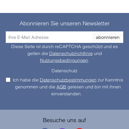
Abonnieren Sie unseren Newsletter
abonnieren
Diese Seite ist durch reCAPTCHA geschützt und es
gelten die
Datenschutzrichtlinie
und
Nutzungsbedingungen
.
Datenschutz
Ich habe die
Datenschutzbestimmungen
zur Kenntnis
genommen und die
AGB
gelesen und bin mit ihnen
einverstanden.
*
Besuche uns auf