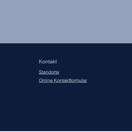
Kontakt
Standorte
Online Kontaktformular