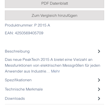
PDF Datenblatt
Zum Vergleich hinzufügen
Produktnummer:
P 2015 A
EAN:
4250569405709
Beschreibung
Das neue PeakTech 2015 A bietet eine Vielzahl an
Messfunktionen von elektrischen Messgrößen für jeden
Anwender aus Industrie…
Mehr
Spezifikationen
Technische Merkmale
Downloads