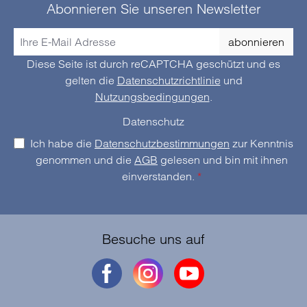
Abonnieren Sie unseren Newsletter
abonnieren
Diese Seite ist durch reCAPTCHA geschützt und es
gelten die
Datenschutzrichtlinie
und
Nutzungsbedingungen
.
Datenschutz
Ich habe die
Datenschutzbestimmungen
zur Kenntnis
genommen und die
AGB
gelesen und bin mit ihnen
einverstanden.
*
Besuche uns auf