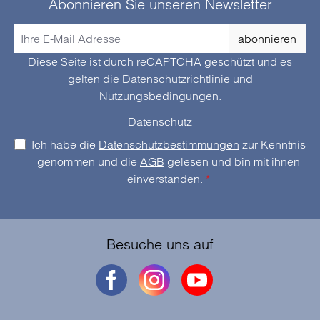
Abonnieren Sie unseren Newsletter
abonnieren
Diese Seite ist durch reCAPTCHA geschützt und es
gelten die
Datenschutzrichtlinie
und
Nutzungsbedingungen
.
Datenschutz
Ich habe die
Datenschutzbestimmungen
zur Kenntnis
genommen und die
AGB
gelesen und bin mit ihnen
einverstanden.
*
Besuche uns auf