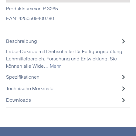
Produktnummer:
P 3265
EAN:
4250569400780
Beschreibung
Labor-Dekade mit Drehschalter für Fertigungsprüfung,
Lehrmittelbereich, Forschung und Entwicklung. Sie
können alle Wide…
Mehr
Spezifikationen
Technische Merkmale
Downloads