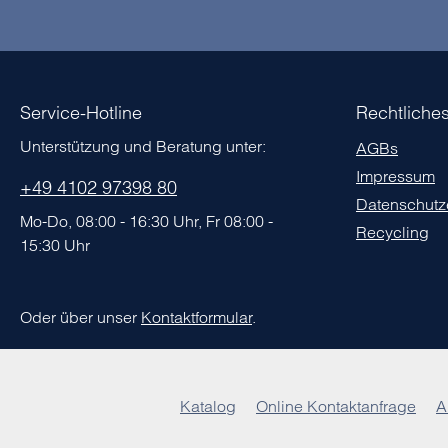
Service-Hotline
Rechtliche
Unterstützung und Beratung unter:
AGBs
Impressum
+49 4102 97398 80
Datenschutz
Mo-Do, 08:00 - 16:30 Uhr, Fr 08:00 -
Recycling
15:30 Uhr
Oder über unser
Kontaktformular
.
Katalog
Online Kontaktanfrage
A