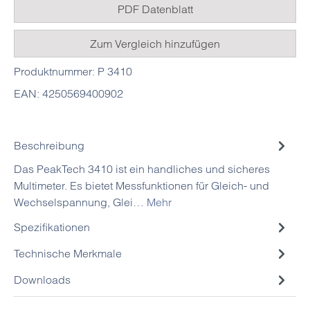
PDF Datenblatt
Zum Vergleich hinzufügen
Produktnummer:
P 3410
EAN:
4250569400902
Beschreibung
Das PeakTech 3410 ist ein handliches und sicheres
Multimeter. Es bietet Messfunktionen für Gleich- und
Wechselspannung, Glei…
Mehr
Spezifikationen
Technische Merkmale
Downloads