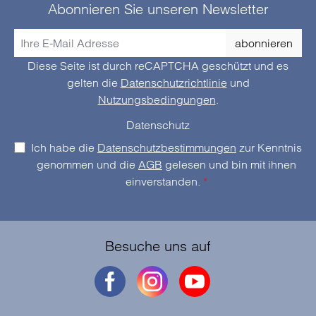
Abonnieren Sie unseren Newsletter
abonnieren
Diese Seite ist durch reCAPTCHA geschützt und es
gelten die
Datenschutzrichtlinie
und
Nutzungsbedingungen
.
Datenschutz
Ich habe die
Datenschutzbestimmungen
zur Kenntnis
genommen und die
AGB
gelesen und bin mit ihnen
einverstanden.
*
Besuche uns auf