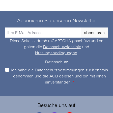
Abonnieren Sie unseren Newsletter
abonnieren
Diese Seite ist durch reCAPTCHA geschützt und es
gelten die
Datenschutzrichtlinie
und
Nutzungsbedingungen
.
Datenschutz
Ich habe die
Datenschutzbestimmungen
zur Kenntnis
genommen und die
AGB
gelesen und bin mit ihnen
einverstanden.
*
Besuche uns auf