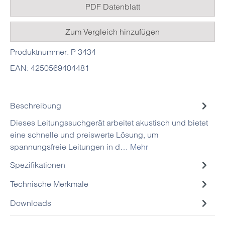
PDF Datenblatt
Zum Vergleich hinzufügen
Produktnummer:
P 3434
EAN:
4250569404481
Beschreibung
Dieses Leitungssuchgerät arbeitet akustisch und bietet
eine schnelle und preiswerte Lösung, um
spannungsfreie Leitungen in d…
Mehr
Spezifikationen
Technische Merkmale
Downloads