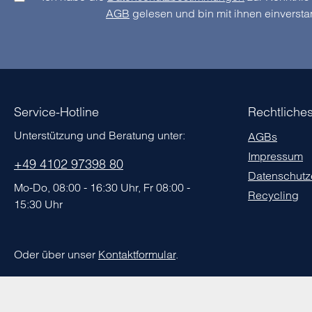
AGB
gelesen und bin mit ihnen einverst
Service-Hotline
Rechtliche
Unterstützung und Beratung unter:
AGBs
Impressum
+49 4102 97398 80
Datenschutz
Mo-Do, 08:00 - 16:30 Uhr, Fr 08:00 -
Recycling
15:30 Uhr
Oder über unser
Kontaktformular
.