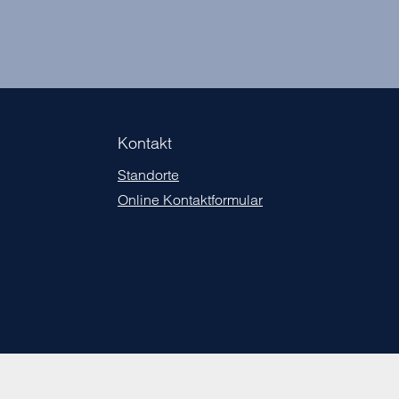
Kontakt
Standorte
Online Kontaktformular