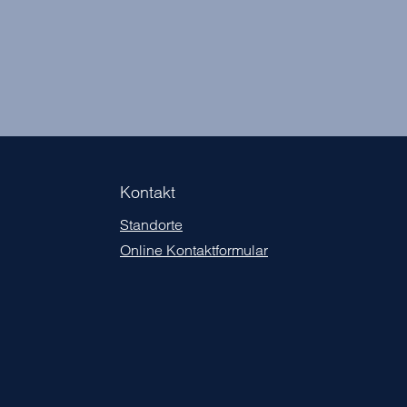
Kontakt
Standorte
Online Kontaktformular