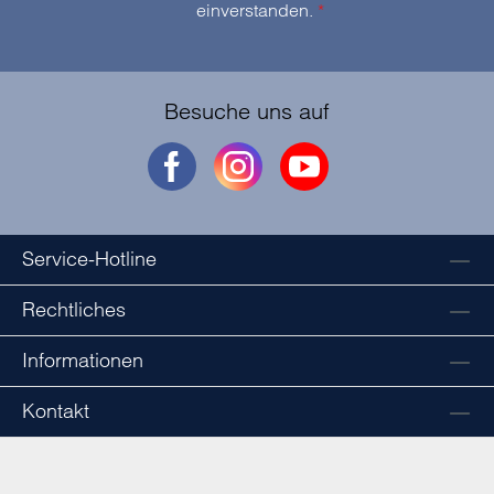
einverstanden.
*
Besuche uns auf
Service-Hotline
Rechtliches
Informationen
Kontakt