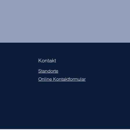
Kontakt
Standorte
Online Kontaktformular