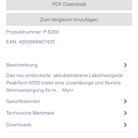
PDF Datenblatt
Zum Vergleich hinzufügen
Produktnummer:
P 6200
EAN:
4250569407420
Beschreibung
Das neu entwickelte, akkubetriebene Labornetzgerät
PeakTech 6200 bietet eine zuverlässige und flexible
Stromversorgung für m…
Mehr
Spezifikationen
Technische Merkmale
Downloads