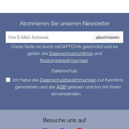
Abonnieren Sie unseren Newsletter
abonnieren
Diese Seite ist durch reCAPTCHA geschützt und es
gelten die
Datenschutzrichtlinie
und
Nutzungsbedingungen
.
Datenschutz
Ich habe die
Datenschutzbestimmungen
zur Kenntnis
genommen und die
AGB
gelesen und bin mit ihnen
einverstanden.
*
Besuche uns auf