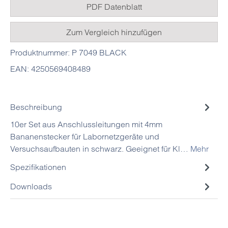
PDF Datenblatt
Zum Vergleich hinzufügen
Produktnummer:
P 7049 BLACK
EAN:
4250569408489
Beschreibung
10er Set aus Anschlussleitungen mit 4mm
Bananenstecker für Labornetzgeräte und
Versuchsaufbauten in schwarz. Geeignet für Kl…
Mehr
Spezifikationen
Downloads