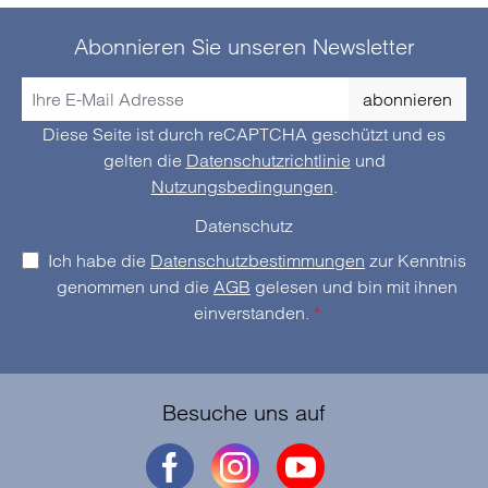
Abonnieren Sie unseren Newsletter
abonnieren
Diese Seite ist durch reCAPTCHA geschützt und es
gelten die
Datenschutzrichtlinie
und
Nutzungsbedingungen
.
Datenschutz
Ich habe die
Datenschutzbestimmungen
zur Kenntnis
genommen und die
AGB
gelesen und bin mit ihnen
einverstanden.
*
Besuche uns auf