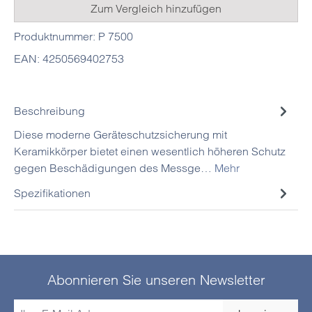
Zum Vergleich hinzufügen
Produktnummer:
P 7500
EAN:
4250569402753
Beschreibung
Diese moderne Geräteschutzsicherung mit
Keramikkörper bietet einen wesentlich höheren Schutz
gegen Beschädigungen des Messge…
Mehr
Spezifikationen
Abonnieren Sie unseren Newsletter