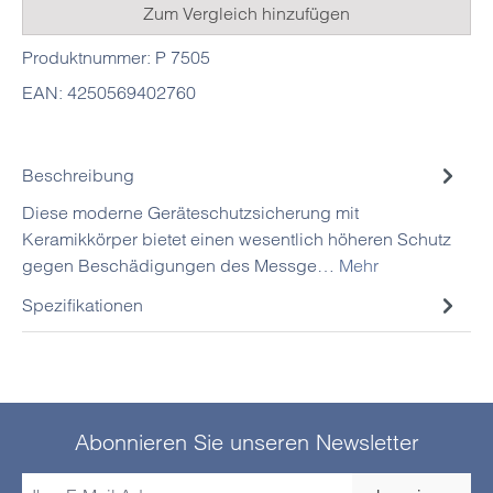
Zum Vergleich hinzufügen
Produktnummer:
P 7505
EAN:
4250569402760
Beschreibung
Diese moderne Geräteschutzsicherung mit
Keramikkörper bietet einen wesentlich höheren Schutz
gegen Beschädigungen des Messge…
Mehr
Spezifikationen
Abonnieren Sie unseren Newsletter