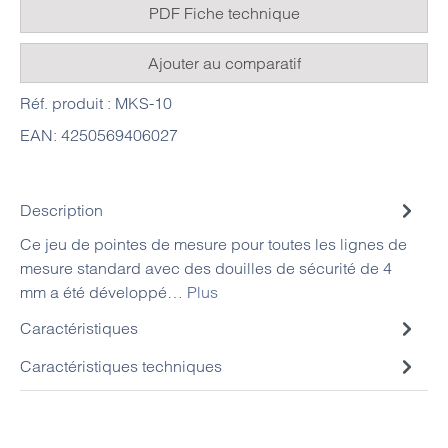
PDF Fiche technique
Ajouter au comparatif
Réf. produit :
MKS-10
EAN:
4250569406027
Description
Ce jeu de pointes de mesure pour toutes les lignes de
mesure standard avec des douilles de sécurité de 4
mm a été développé…
Plus
Caractéristiques
Caractéristiques techniques