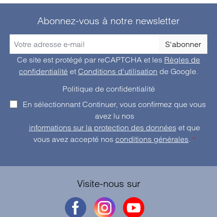
Abonnez-vous à notre newsletter
S'abonner
Ce site est protégé par reCAPTCHA et les
Règles de
confidentialité
et
Conditions d'utilisation
de Google.
Politique de confidentialité
En sélectionnant Continuer, vous confirmez que vous
avez lu nos
informations sur la protection des données
et que
vous avez accepté nos
conditions générales
.
*
Visite-nous sur