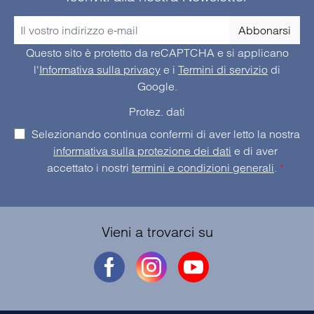
Abbonarsi
Questo sito è protetto da reCAPTCHA e si applicano
l'
Informativa sulla privacy
e i
Termini di servizio
di
Google.
Protez. dati
Selezionando continua confermi di aver letto la nostra
informativa sulla protezione dei dati
e di aver
accettato i nostri
termini e condizioni generali
.
*
Vieni a trovarci su