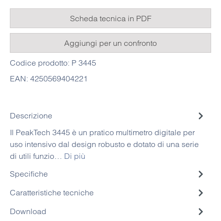
Scheda tecnica in PDF
Aggiungi per un confronto
Codice prodotto:
P 3445
EAN:
4250569404221
Descrizione
Il PeakTech 3445 è un pratico multimetro digitale per
uso intensivo dal design robusto e dotato di una serie
di utili funzio…
Di più
Specifiche
Caratteristiche tecniche
Download