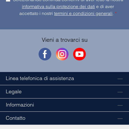
informativa sulla protezione dei dati
e di aver
accettato i nostri
termini e condizioni generali
.
*
Vieni a trovarci su
Linea telefonica di assistenza
Legale
Informazioni
Contatto