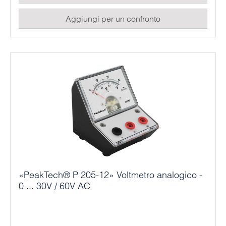
Aggiungi per un confronto
«PeakTech® P 205-12» Voltmetro analogico -
0 ... 30V / 60V AC