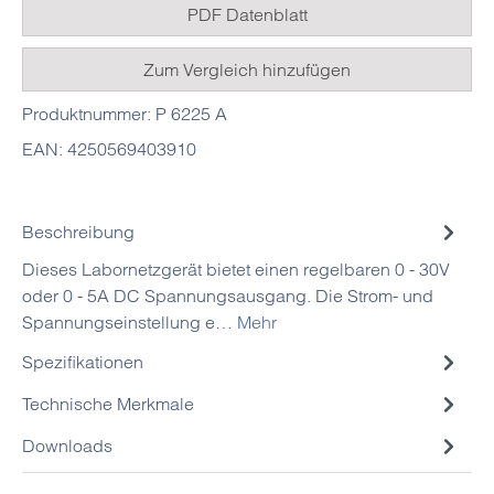
PDF Datenblatt
Zum Vergleich hinzufügen
Produktnummer:
P 6225 A
EAN:
4250569403910
Beschreibung
Dieses Labornetzgerät bietet einen regelbaren 0 - 30V
oder 0 - 5A DC Spannungsausgang. Die Strom- und
Spannungseinstellung e…
Mehr
Spezifikationen
Technische Merkmale
Downloads