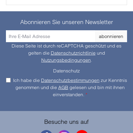
Abonnieren Sie unseren Newsletter
abonnieren
Diese Seite ist durch reCAPTCHA geschützt und es
gelten die
Datenschutzrichtlinie
und
Nutzungsbedingungen
.
Datenschutz
Ich habe die
Datenschutzbestimmungen
zur Kenntnis
genommen und die
AGB
gelesen und bin mit ihnen
einverstanden.
*
Besuche uns auf