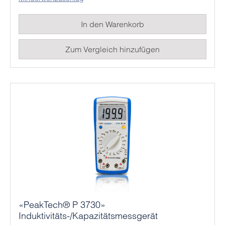
In den Warenkorb
Zum Vergleich hinzufügen
«PeakTech® P 3730»
Induktivitäts-/Kapazitätsmessgerät