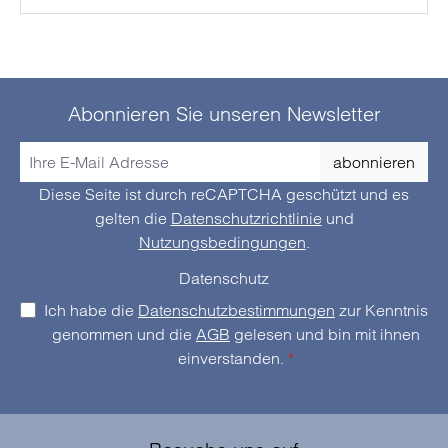
Abonnieren Sie unseren Newsletter
abonnieren
Diese Seite ist durch reCAPTCHA geschützt und es
gelten die
Datenschutzrichtlinie
und
Nutzungsbedingungen
.
Datenschutz
Ich habe die
Datenschutzbestimmungen
zur Kenntnis
genommen und die
AGB
gelesen und bin mit ihnen
einverstanden.
*