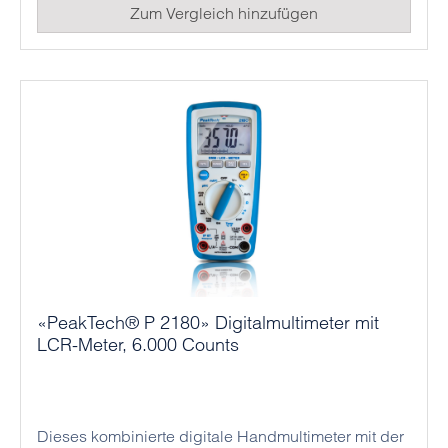
Zum Vergleich hinzufügen
«PeakTech® P 2180» Digitalmultimeter mit
LCR-Meter, 6.000 Counts
Dieses kombinierte digitale Handmultimeter mit der