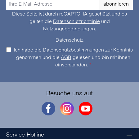
abonnieren
Diese Seite ist durch reCAPTCHA geschützt und es
gelten die
Datenschutzrichtlinie
und
Nutzungsbedingungen
.
Datenschutz
Ich habe die
Datenschutzbestimmungen
zur Kenntnis
genommen und die
AGB
gelesen und bin mit ihnen
einverstanden.
*
Besuche uns auf
Service-Hotline