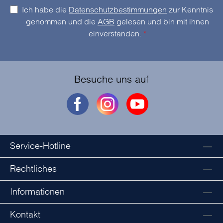
Ich habe die
Datenschutzbestimmungen
zur Kenntnis
genommen und die
AGB
gelesen und bin mit ihnen
einverstanden.
*
Besuche uns auf
Service-Hotline
Rechtliches
Informationen
Kontakt