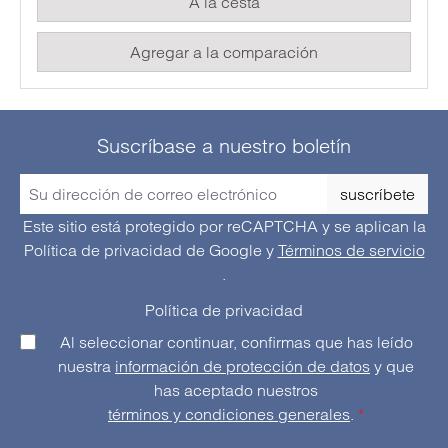
A la cesta
Agregar a la comparación
Suscríbase a nuestro boletín
suscríbete
Este sitio está protegido por reCAPTCHA y se aplican la
Política de privacidad de Google
y
Términos de servicio
.
Política de privacidad
Al seleccionar continuar, confirmas que has leído
nuestra
información de protección de datos
y que
has aceptado nuestros
términos y condiciones generales
.
*