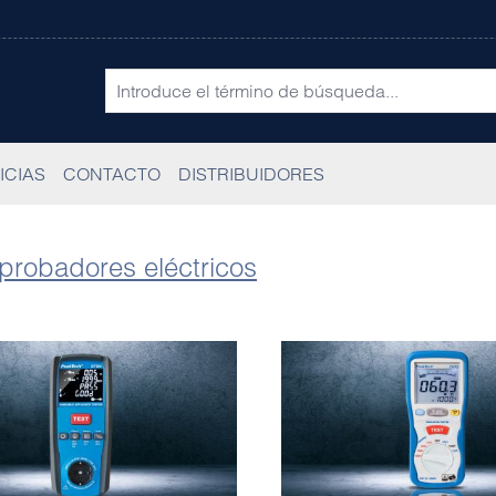
ICIAS
CONTACTO
DISTRIBUIDORES
probadores eléctricos