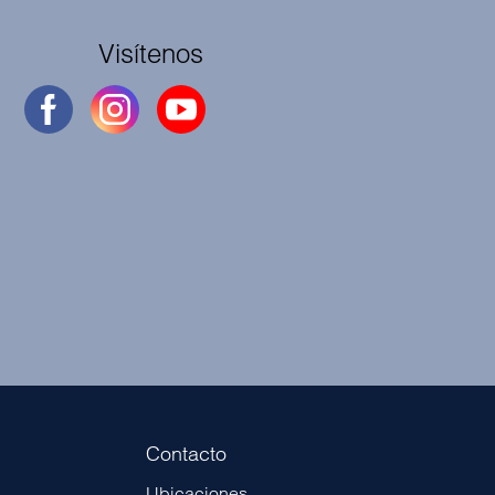
Visítenos
Contacto
Ubicaciones