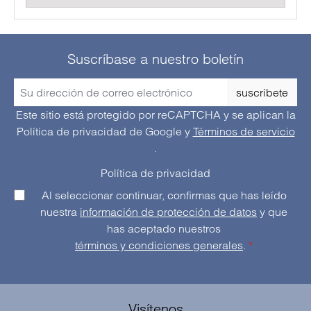
Suscríbase a nuestro boletín
suscríbete
Este sitio está protegido por reCAPTCHA y se aplican la
Política de privacidad de Google
y
Términos de servicio
.
Política de privacidad
Al seleccionar continuar, confirmas que has leído
nuestra
información de protección de datos
y que
has aceptado nuestros
términos y condiciones generales
.
*
Visítenos