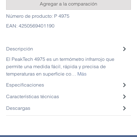
Agregar a la comparación
Número de producto:
P 4975
EAN:
4250569401190
Descripción
El PeakTech 4975 es un termómetro infrarrojo que
permite una medida fácil, rápida y precisa de
temperaturas en superficie co…
Más
Especificaciones
Características técnicas
Descargas