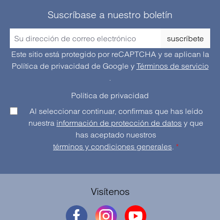
Suscríbase a nuestro boletín
suscríbete
Este sitio está protegido por reCAPTCHA y se aplican la
Política de privacidad de Google
y
Términos de servicio
.
Política de privacidad
Al seleccionar continuar, confirmas que has leído
nuestra
información de protección de datos
y que
has aceptado nuestros
términos y condiciones generales
.
*
Visítenos