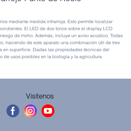
os mediante medida infrarroja. Esto permite localizar
pondientes. El LED de dos tonos sobre el display LCD
y riesgo de moho. Además, incluye un aviso acústico. Todas
, haciendo de este aparato una combinación útil de tres
a en superficie. Dadas las propiedades técnicas del
 de usos posibles en la biología y la agricultura.
Visítenos