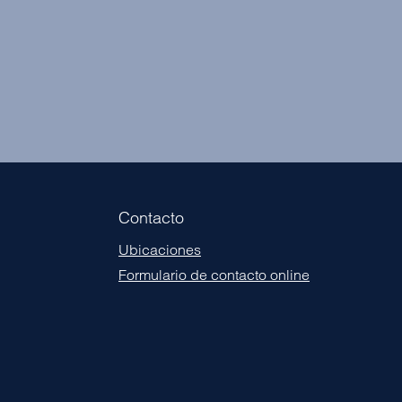
Contacto
Ubicaciones
Formulario de contacto online