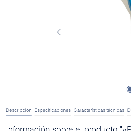
Descripción
Especificaciones
Características técnicas
D
Información sobre el producto "