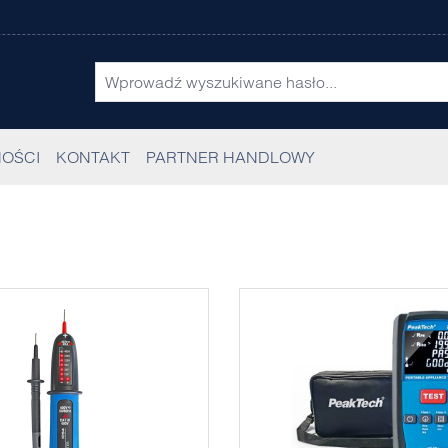
OŚCI
KONTAKT
PARTNER HANDLOWY