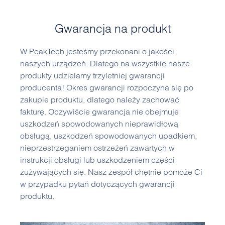
Gwarancja na produkt
W PeakTech jesteśmy przekonani o jakości
naszych urządzeń. Dlatego na wszystkie nasze
produkty udzielamy trzyletniej gwarancji
producenta! Okres gwarancji rozpoczyna się po
zakupie produktu, dlatego należy zachować
fakturę. Oczywiście gwarancja nie obejmuje
uszkodzeń spowodowanych nieprawidłową
obsługą, uszkodzeń spowodowanych upadkiem,
nieprzestrzeganiem ostrzeżeń zawartych w
instrukcji obsługi lub uszkodzeniem części
zużywających się. Nasz zespół chętnie pomoże Ci
w przypadku pytań dotyczących gwarancji
produktu.