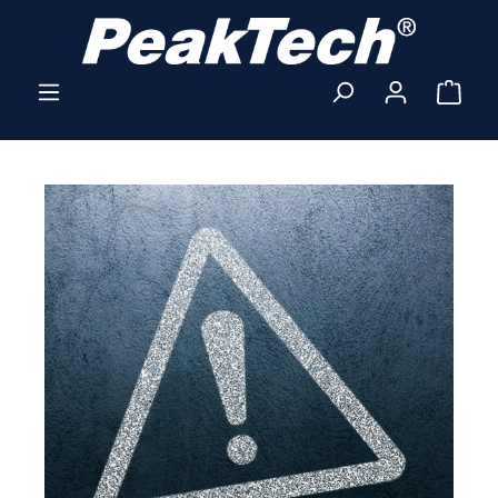
Przejdź do głównej zawartości
Kosz